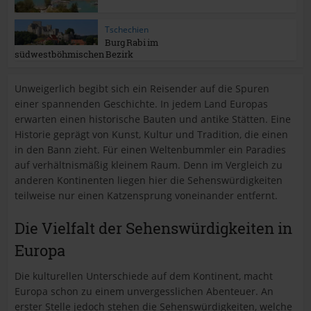
Tschechien
Burg Rabi im
südwestböhmischen Bezirk
Unweigerlich begibt sich ein Reisender auf die Spuren
einer spannenden Geschichte. In jedem Land Europas
erwarten einen historische Bauten und antike Stätten. Eine
Historie geprägt von Kunst, Kultur und Tradition, die einen
in den Bann zieht. Für einen Weltenbummler ein Paradies
auf verhältnismäßig kleinem Raum. Denn im Vergleich zu
anderen Kontinenten liegen hier die Sehenswürdigkeiten
teilweise nur einen Katzensprung voneinander entfernt.
Die Vielfalt der Sehenswürdigkeiten in
Europa
Die kulturellen Unterschiede auf dem Kontinent, macht
Europa schon zu einem unvergesslichen Abenteuer. An
erster Stelle jedoch stehen die Sehenswürdigkeiten, welche