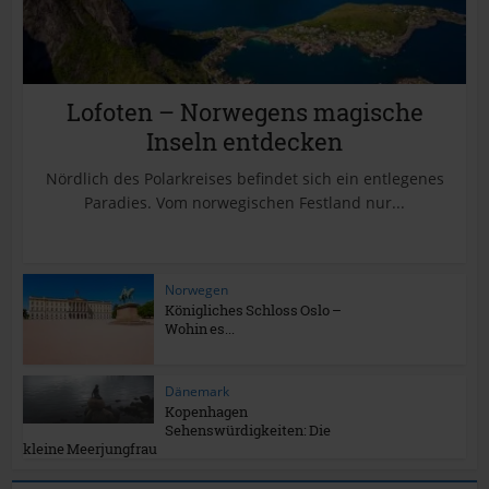
Lofoten – Norwegens magische
Inseln entdecken
Nördlich des Polarkreises befindet sich ein entlegenes
Paradies. Vom norwegischen Festland nur...
Norwegen
Königliches Schloss Oslo –
Wohin es...
Dänemark
Kopenhagen
Sehenswürdigkeiten: Die
kleine Meerjungfrau