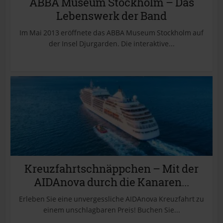
ABBA Museum Stockholm – Das
Lebenswerk der Band
Im Mai 2013 eröffnete das ABBA Museum Stockholm auf
der Insel Djurgarden. Die interaktive...
Kreuzfahrtschnäppchen – Mit der
AIDAnova durch die Kanaren...
Erleben Sie eine unvergessliche AIDAnova Kreuzfahrt zu
einem unschlagbaren Preis! Buchen Sie...