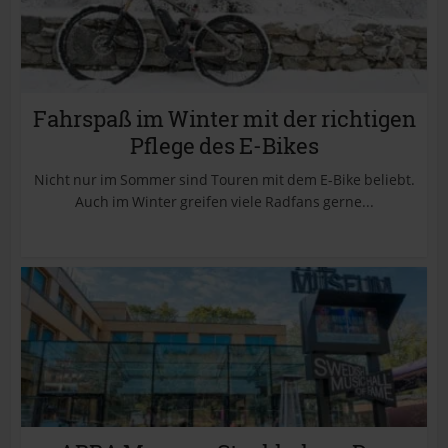
Fahrspaß im Winter mit der richtigen
Pflege des E-Bikes
Nicht nur im Sommer sind Touren mit dem E-Bike beliebt.
Auch im Winter greifen viele Radfans gerne...