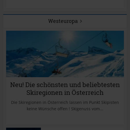
Westeuropa
Neu! Die schönsten und beliebtesten
Skiregionen in Österreich
Die Skiregionen in Österreich lassen im Punkt Skipisten
keine Wünsche offen ! Skigenuss vom...