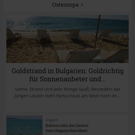
Osteuropa
Goldstrand in Bulgarien: Goldrichtig
für Sonnenanbeter und...
Sonne, Strand und jede Menge Spaß: Besonders bei
jungen Leuten steht Partyurlaub am Meer hoch im...
Ungarn
Balaton oder der Zauber
vom Ungarischen Meer