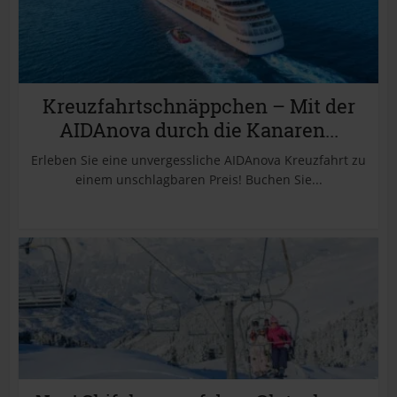
Kreuzfahrtschnäppchen – Mit der
AIDAnova durch die Kanaren...
Erleben Sie eine unvergessliche AIDAnova Kreuzfahrt zu
einem unschlagbaren Preis! Buchen Sie...