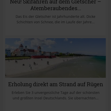
Neu! Skifahren auf dem Gletscher –
Atemberaubendes...
Das Eis der Gletscher ist Jahrhunderte alt. Dicke
Schichten von Schnee, die im Laufe der Jahre...
Erholung direkt am Strand auf Rügen
Erleben Sie 3 unvergessliche Tage auf der schönsten
und größten Insel Deutschlands. Sie übernachten...