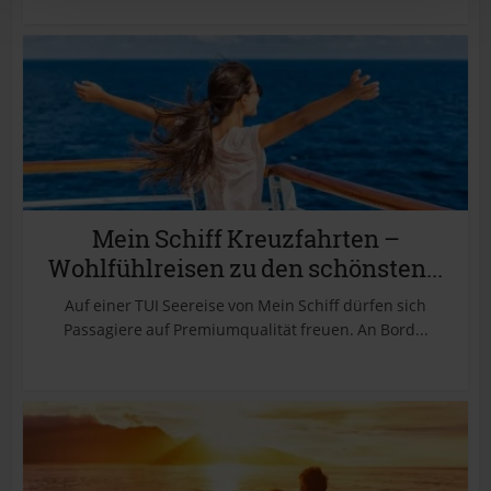
Mein Schiff Kreuzfahrten –
Wohlfühlreisen zu den schönsten...
Auf einer TUI Seereise von Mein Schiff dürfen sich
Passagiere auf Premiumqualität freuen. An Bord...