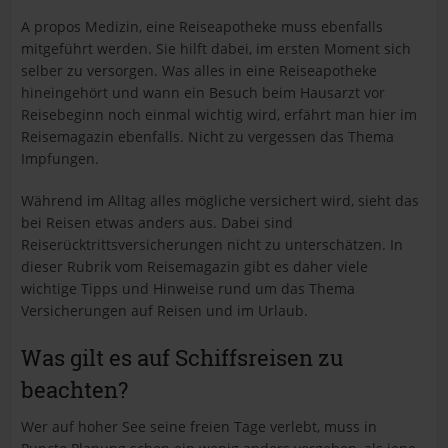
A propos Medizin, eine Reiseapotheke muss ebenfalls
mitgeführt werden. Sie hilft dabei, im ersten Moment sich
selber zu versorgen. Was alles in eine Reiseapotheke
hineingehört und wann ein Besuch beim Hausarzt vor
Reisebeginn noch einmal wichtig wird, erfährt man hier im
Reisemagazin ebenfalls. Nicht zu vergessen das Thema
Impfungen.
Während im Alltag alles mögliche versichert wird, sieht das
bei Reisen etwas anders aus. Dabei sind
Reiserücktrittsversicherungen nicht zu unterschätzen. In
dieser Rubrik vom Reisemagazin gibt es daher viele
wichtige Tipps und Hinweise rund um das Thema
Versicherungen auf Reisen und im Urlaub.
Was gilt es auf Schiffsreisen zu
beachten?
Wer auf hoher See seine freien Tage verlebt, muss in