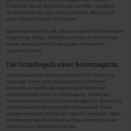
Ereignisse, die vor allem Reisende betreffen. Zusätzlich
veröffentlichen wir euch Tipps und Tricks, die euch auf
euren Reisen behilflich sein können.
Spannend wird es für alle, die das erste Mal mit Nachwuchs
in die Ferien starten. Da finden sich viele in einem Chaos
wieder, wenn zuvor nicht wenigstens ein bisschen
organisiert wurde.
Die Grundregeln eines Reisemagazin
Welche Dokumente dürfen auf Reisen nicht fehlen und
muss man immer einen Reisepass mit sich führen?
Antworten zu solchen wichtigen Fragen findet man
selbstverständlich hier im Reisemagazin. Neben den
Ausweispapieren sind die Reiseunterlagen von Bedeutung
und selbstverständlich auch die Impfausweise. Dieser
werden manchmal im Eifer des Gefechts vergessen. Dabei
sind diese gerade im Ausland wichtig, wenn es zu einem
medizinischen Zwischenfall kommt.