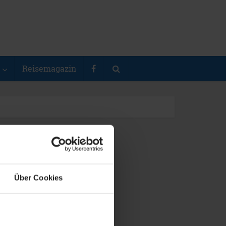
Reisemagazin
Über Cookies