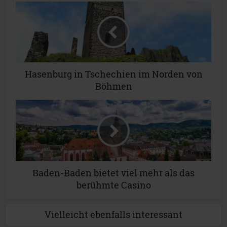
Hasenburg in Tschechien im Norden von
Böhmen
Baden-Baden bietet viel mehr als das
berühmte Casino
Vielleicht ebenfalls interessant