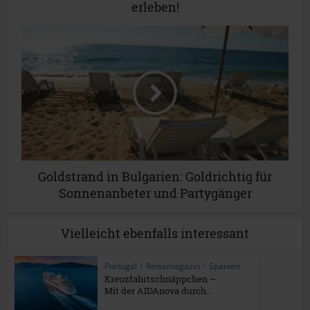
erleben!
Goldstrand in Bulgarien: Goldrichtig für
Sonnenanbeter und Partygänger
Vielleicht ebenfalls interessant
Portugal
•
Reisemagazin
•
Spanien
Kreuzfahrtschnäppchen –
Mit der AIDAnova durch...