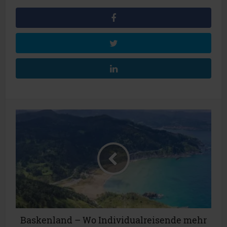
Baskenland – Wo Individualreisende mehr