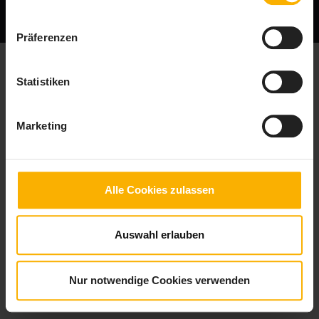
Impressum
Datenschutz
Präferenzen
Statistiken
Marketing
Alle Cookies zulassen
Auswahl erlauben
Nur notwendige Cookies verwenden