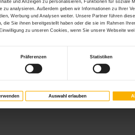
halte und Anzeigen zu personalisieren, Funktionen für soziale 
ite zu analysieren. Außerdem geben wir Informationen zu Ihrer 
edien, Werbung und Analysen weiter. Unsere Partner führen dies
die Sie ihnen bereitgestellt haben oder die sie im Rahmen Ihre
inwilligung zu unseren Cookies, wenn Sie unsere Webseite weit
Präferenzen
Statistiken
erwenden
Auswahl erlauben
A