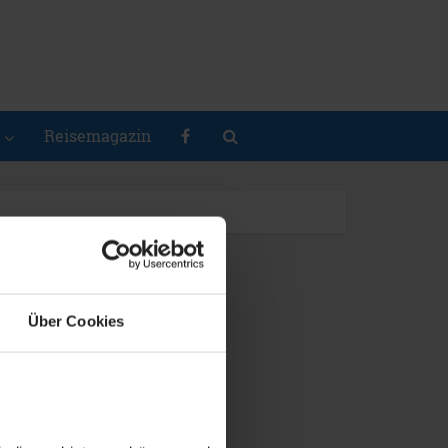
Reisemagazin
Über Cookies